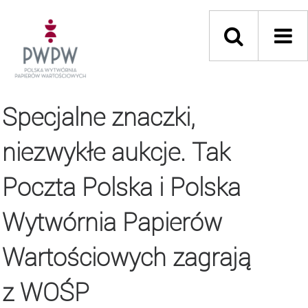
Specjalne znaczki,
niezwykłe aukcje. Tak
Poczta Polska i Polska
Wytwórnia Papierów
Wartościowych zagrają
z WOŚP