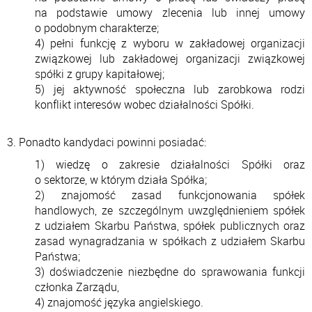
na podstawie umowy zlecenia lub innej umowy
o podobnym charakterze;
4) pełni funkcję z wyboru w zakładowej organizacji
związkowej lub zakładowej organizacji związkowej
spółki z grupy kapitałowej;
5) jej aktywność społeczna lub zarobkowa rodzi
konflikt interesów wobec działalności Spółki.
3. Ponadto kandydaci powinni posiadać:
1) wiedzę o zakresie działalności Spółki oraz
o sektorze, w którym działa Spółka;
2) znajomość zasad funkcjonowania spółek
handlowych, ze szczególnym uwzględnieniem spółek
z udziałem Skarbu Państwa, spółek publicznych oraz
zasad wynagradzania w spółkach z udziałem Skarbu
Państwa;
3) doświadczenie niezbędne do sprawowania funkcji
członka Zarządu,
4) znajomość języka angielskiego.