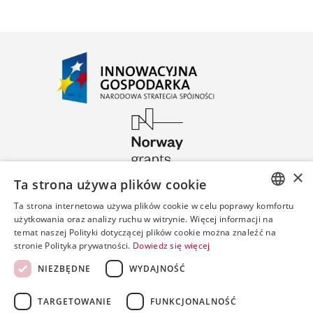
×
Ta strona używa plików cookie
Ta strona internetowa używa plików cookie w celu poprawy komfortu
POLISH
użytkowania oraz analizy ruchu w witrynie. Więcej informacji na
temat naszej Polityki dotyczącej plików cookie można znaleźć na
ENGLISH
stronie Polityka prywatności.
Dowiedz się więcej
SPANISH
NIEZBĘDNE
WYDAJNOŚĆ
TARGETOWANIE
FUNKCJONALNOŚĆ