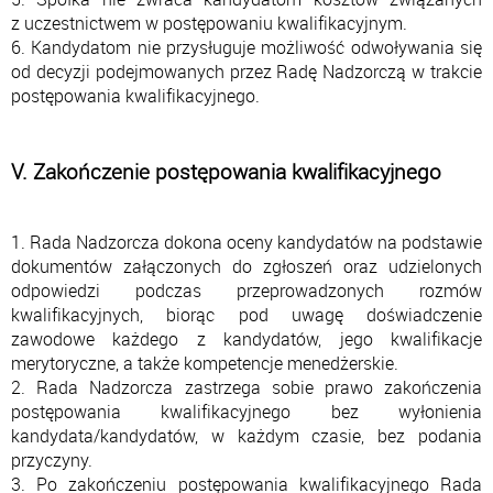
z uczestnictwem w postępowaniu kwalifikacyjnym.
6. Kandydatom nie przysługuje możliwość odwoływania się
od decyzji podejmowanych przez Radę Nadzorczą w trakcie
postępowania kwalifikacyjnego.
V. Zakończenie postępowania kwalifikacyjnego
1. Rada Nadzorcza dokona oceny kandydatów na podstawie
dokumentów załączonych do zgłoszeń oraz udzielonych
odpowiedzi podczas przeprowadzonych rozmów
kwalifikacyjnych, biorąc pod uwagę doświadczenie
zawodowe każdego z kandydatów, jego kwalifikacje
merytoryczne, a także kompetencje menedżerskie.
2. Rada Nadzorcza zastrzega sobie prawo zakończenia
postępowania kwalifikacyjnego bez wyłonienia
kandydata/kandydatów, w każdym czasie, bez podania
przyczyny.
3. Po zakończeniu postępowania kwalifikacyjnego Rada