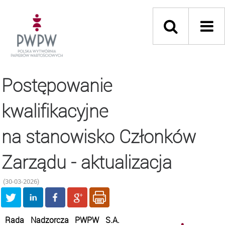
Postępowanie
kwalifikacyjne
na stanowisko Członków
Zarządu - aktualizacja
(30-03-2026)
Rada Nadzorcza PWPW S.A.