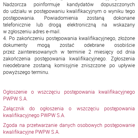
Nadzorcza poinformuje kandydatów dopuszczonych
do udziału w postępowaniu kwalifikacyjnym o wyniku tego
postępowania. Powiadomienia zostaną dokonane
telefonicznie lub drogą elektroniczną na wskazany
w zgłoszeniu adres e-mail.
4. Po zakończeniu postępowania kwalifikacyjnego, złożone
dokumenty mogą zostać odebrane osobiście
przez zainteresowanych w terminie 2 miesięcy od dnia
zakończenia postępowania kwalifikacyjnego. Zgłoszenia
nieodebrane zostaną komisyjnie zniszczone po upływie
powyższego terminu.
Ogłoszenie o wszczęciu postępowania kwalifikacyjnego
PWPW S.A.
Załącznik do ogłoszenia o wszczęciu postępowania
kwalifikacyjnego PWPW S.A.
Zgoda na przetwarzanie danych osobowych postępowanie
kwalifikacyjne PWPW S.A.