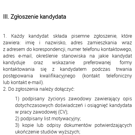
III. Zgłoszenie kandydata
1. Każdy kandydat składa pisemne zgłoszenie, które
zawiera: imię i nazwisko, adres zamieszkania wraz
z adresem do korespondencji, numer telefonu kontaktowego,
adres e-mail, określenie stanowiska na jakie kandydat
kandyduje oraz wskazanie preferowanej formy
kontaktowania się z kandydatem podczas trwania
postępowania kwalifikacyjnego (kontakt telefoniczny
lub kontakt e-mail).
2. Do zgłoszenia należy dołączyć:
1) podpisany życiorys zawodowy zawierający opis
dotychczasowych doświadczeń i osiągnięć kandydata
w pracy zawodowej (CV);
2) podpisany list motywacyjny;
3) kopie lub odpisy dokumentów potwierdzających
ukończenie studiów wyższych;