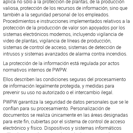
aplica no sólo a la protección de plantas, de la producción
valiosa, protección de los recursos de información, sino que
también a la seguridad personal de los empleados.
Procedimientos e instrucciones implementados relativos a la
protección de la producción de valor son apoyados por los
sistemas electrónicos modernos, incluyendo vigilancia de
video de plantas, vigilancia de líneas de producción,
sistemas de control de acceso, sistemas de detección de
intrusos y sistemas avanzados de alarma contra incendios.
La protección de la información está regulada por actos
normativos internos de PWPW.
Ellos describen las condiciones seguras del procesamiento
de información legalmente protegida, y medidas para
prevenir su uso no autorizado o el intercambio ilegal.
PWPW garantiza la seguridad de datos personales que se le
confían para su procesamiento. Personalización de
documentos se realiza únicamente en las áreas designadas
para este fin, cubiertas por el sistema de control de acceso
electrónico y físico. Dispositivos y sistemas informáticos