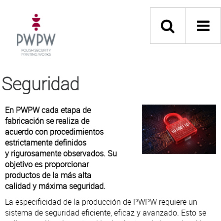
Seguridad
En PWPW cada etapa de
fabricación se realiza de
acuerdo con procedimientos
estrictamente definidos
y rigurosamente observados. Su
objetivo es proporcionar
productos de la más alta
calidad y máxima seguridad.
La especificidad de la producción de PWPW requiere un
sistema de seguridad eficiente, eficaz y avanzado. Esto se