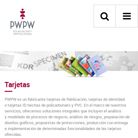
Tarjetas
PWPW es un fabricante tarjetas de fidelización, tarjetas de identidad
o tarjetas ID hechas de policarbonato y PVC. En el marco de nuestros
servicios, ofrecemos soluciones integrales que incluyen el análisis
y modelado de procesos de negocio, análisis de riesgos, preparación de
diseños gráficos, propuestas de protecciones, producción con entrega
e implementación de determinadas funcionalidades de las tarjetas
ofrecidas.