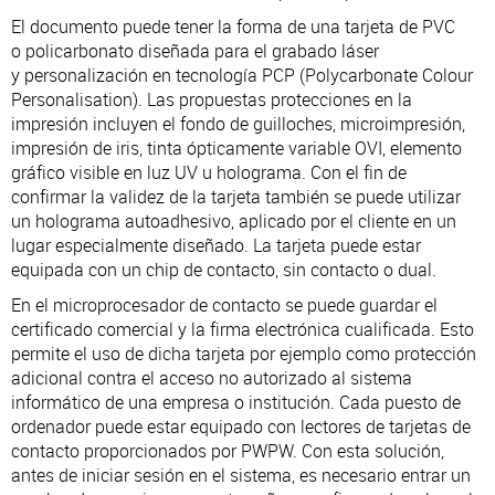
El documento puede tener la forma de una tarjeta de PVC
o policarbonato diseñada para el grabado láser
y personalización en tecnología PCP (Polycarbonate Colour
Personalisation). Las propuestas protecciones en la
impresión incluyen el fondo de guilloches, microimpresión,
impresión de iris, tinta ópticamente variable OVI, elemento
gráfico visible en luz UV u holograma. Con el fin de
confirmar la validez de la tarjeta también se puede utilizar
un holograma autoadhesivo, aplicado por el cliente en un
lugar especialmente diseñado. La tarjeta puede estar
equipada con un chip de contacto, sin contacto o dual.
En el microprocesador de contacto se puede guardar el
certificado comercial y la firma electrónica cualificada. Esto
permite el uso de dicha tarjeta por ejemplo como protección
adicional contra el acceso no autorizado al sistema
informático de una empresa o institución. Cada puesto de
ordenador puede estar equipado con lectores de tarjetas de
contacto proporcionados por PWPW. Con esta solución,
antes de iniciar sesión en el sistema, es necesario entrar un