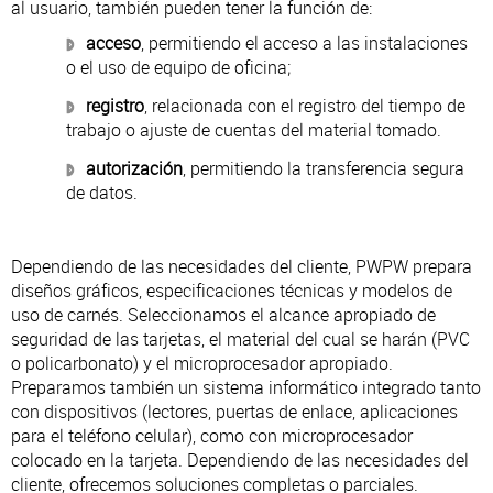
al usuario, también pueden tener la función de:
acceso
, permitiendo el acceso a las instalaciones
o el uso de equipo de oficina;
registro
, relacionada con el registro del tiempo de
trabajo o ajuste de cuentas del material tomado.
autorización
, permitiendo la transferencia segura
de datos.
Dependiendo de las necesidades del cliente, PWPW prepara
diseños gráficos, especificaciones técnicas y modelos de
uso de carnés. Seleccionamos el alcance apropiado de
seguridad de las tarjetas, el material del cual se harán (PVC
o policarbonato) y el microprocesador apropiado.
Preparamos también un sistema informático integrado tanto
con dispositivos (lectores, puertas de enlace, aplicaciones
para el teléfono celular), como con microprocesador
colocado en la tarjeta. Dependiendo de las necesidades del
cliente, ofrecemos soluciones completas o parciales.