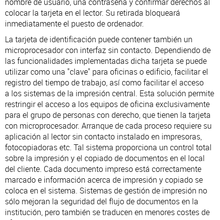
nombre de usuario, una contraseña y confirmar derechos al
colocar la tarjeta en el lector. Su retirada bloqueará
inmediatamente el puesto de ordenador.
La tarjeta de identificación puede contener también un
microprocesador con interfaz sin contacto. Dependiendo de
las funcionalidades implementadas dicha tarjeta se puede
utilizar como una "clave" para oficinas o edificio, facilitar el
registro del tiempo de trabajo, así como facilitar el acceso
a los sistemas de la impresión central. Esta solución permite
restringir el acceso a los equipos de oficina exclusivamente
para el grupo de personas con derecho, que tienen la tarjeta
con microprocesador. Arranque de cada proceso requiere su
aplicación al lector sin contacto instalado en impresoras,
fotocopiadoras etc. Tal sistema proporciona un control total
sobre la impresión y el copiado de documentos en el local
del cliente. Cada documento impreso está correctamente
marcado e información acerca de impresión y copiado se
coloca en el sistema. Sistemas de gestión de impresión no
sólo mejoran la seguridad del flujo de documentos en la
institución, pero también se traducen en menores costes de