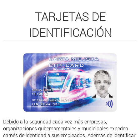
TARJETAS DE
IDENTIFICACIÓN
Debido a la seguridad cada vez más empresas,
organizaciones gubernamentales y municipales expeden
carnés de identidad a sus empleados. Además de identificar